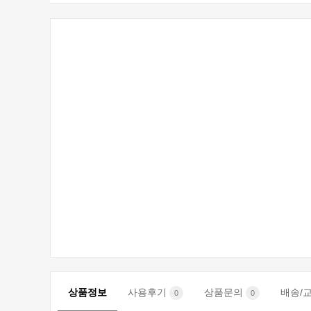
상품정보
사용후기
상품문의
배송/
0
0