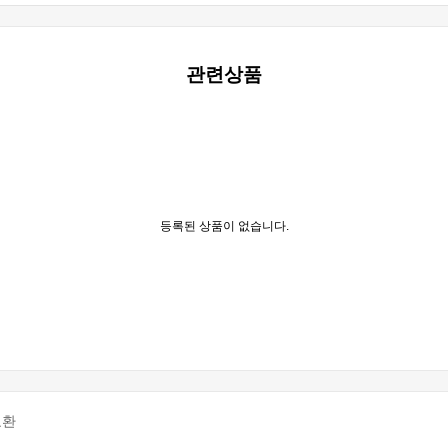
관련상품
등록된 상품이 없습니다.
교환