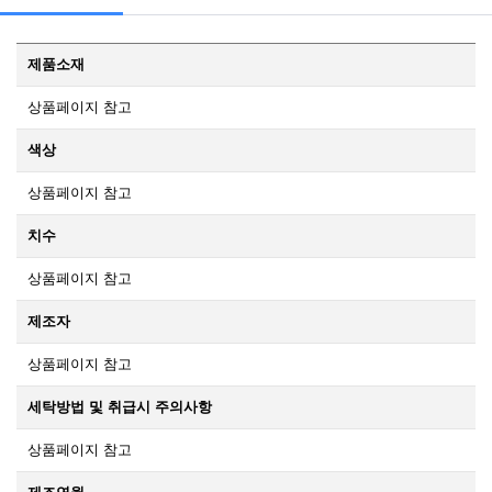
제품소재
상품페이지 참고
색상
상품페이지 참고
치수
상품페이지 참고
제조자
상품페이지 참고
세탁방법 및 취급시 주의사항
상품페이지 참고