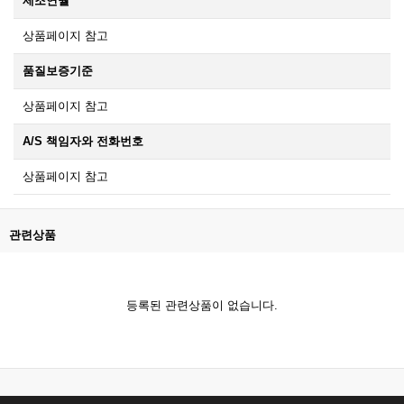
제조연월
상품페이지 참고
품질보증기준
상품페이지 참고
A/S 책임자와 전화번호
상품페이지 참고
관련상품
등록된 관련상품이 없습니다.