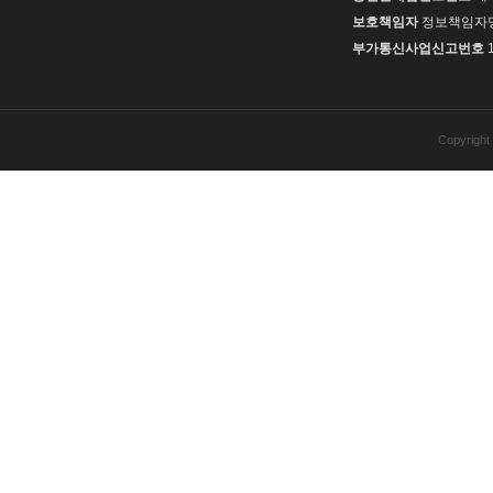
보호책임자
정보책임자
부가통신사업신고번호
Copyrig