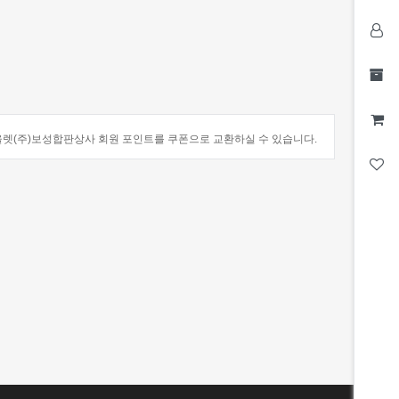
(주)보성합판상사 회원 포인트를 쿠폰으로 교환하실 수 있습니다.