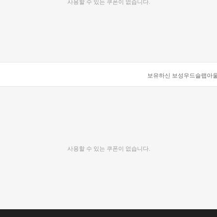
사용할 수 있는 쿠폰이 없습니다.
보유하신 보성우드슬랩아울렛
사용할 수 있는 쿠폰이 없습니다.