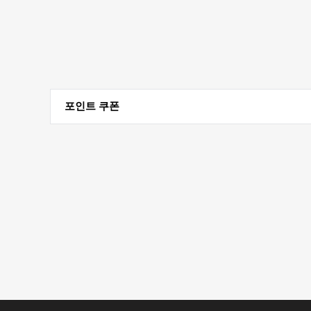
포인트 쿠폰