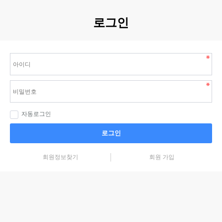
로그인
자동로그인
로그인
회원정보찾기
회원 가입